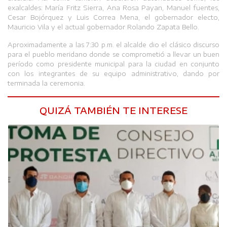
exalcaldes: María Fritz Sierra, Ana Rosa Payan, Manuel fuentes,
Cesar Bojórquez y Luis Correa Mena, el gobernador electo,
Mauricio Vila y el actual gobernador Rolando Zapata Bello.
Aproximadamente a las 7:30 p.m. el alcalde dio el clásico discurso
para el pueblo meridano donde se comprometió a llevar un buen
período como presidente municipal para la ciudad en conjunto
con los integrantes de su equipo administrativo, dando por
terminada la ceremonia.
QUIZÁ TAMBIÉN TE INTERESE