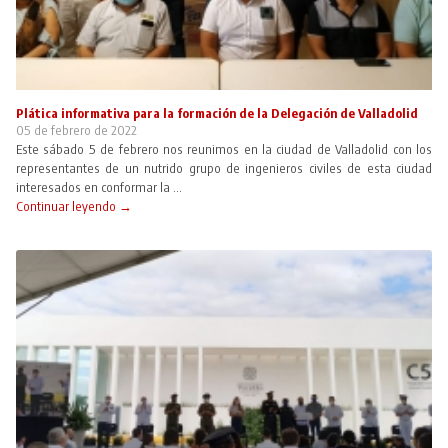
Plática informativa para la formación de la Delegación de Valladolid
05 de febrero de 2022
Este sábado 5 de febrero nos reunimos en la ciudad de Valladolid con los
representantes de un nutrido grupo de ingenieros civiles de esta ciudad
interesados en conformar la ...
Continuar leyendo →