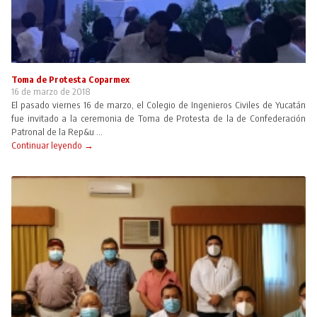
Toma de Protesta Coparmex
16 de marzo de 2018
El pasado viernes 16 de marzo, el Colegio de Ingenieros Civiles de Yucatán
fue invitado a la ceremonia de Toma de Protesta de la de Confederación
Patronal de la Rep&u ...
Continuar leyendo →