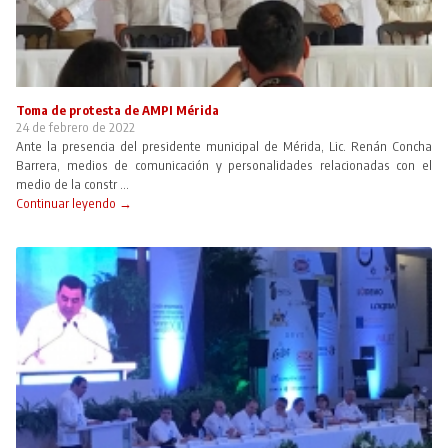
Toma de protesta de AMPI Mérida
24 de febrero de 2022
Ante la presencia del presidente municipal de Mérida, Lic. Renán Concha
Barrera, medios de comunicación y personalidades relacionadas con el
medio de la constr ...
Continuar leyendo →