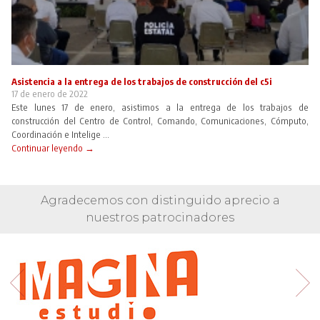
Asistencia a la entrega de los trabajos de construcción del c5i
17 de enero de 2022
Este lunes 17 de enero, asistimos a la entrega de los trabajos de
construcción del Centro de Control, Comando, Comunicaciones, Cómputo,
Coordinación e Intelige ...
Continuar leyendo →
Agradecemos con distinguido aprecio a
nuestros patrocinadores