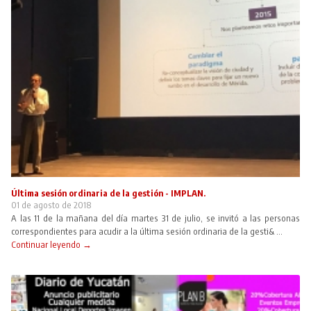
Última sesión ordinaria de la gestión - IMPLAN.
01 de agosto de 2018
A las 11 de la mañana del día martes 31 de julio, se invitó a las personas
correspondientes para acudir a la última sesión ordinaria de la gesti& ...
Continuar leyendo →