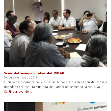
Sesión del consejo ciudadano del IMPLAN
04 de diciembre de 2018
El día 4 de diciembre del 2018 a las 12 del día fue la sesión del consejo
ciudadano del Instituto Municipal de Planeación de Mérida, la cual tuvo ...
Continuar leyendo →