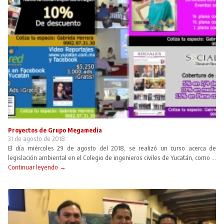
Proyectos de Grupo Megamedia
31 de agosto de 2018
El día miércoles 29 de agosto del 2018, se realizó un curso acerca de
legislación ambiental en el Colegio de ingenieros civiles de Yucatán, como ...
Continuar leyendo →