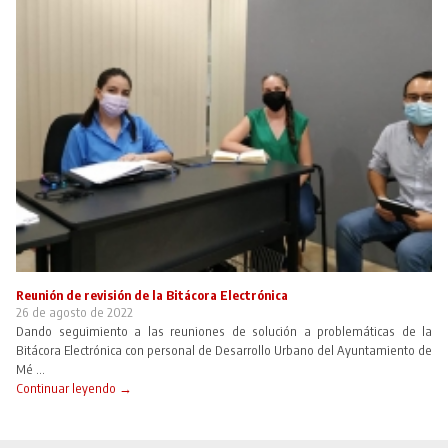
Reunión de revisión de la Bitácora Electrónica
26 de agosto de 2022
Dando seguimiento a las reuniones de solución a problemáticas de la
Bitácora Electrónica con personal de Desarrollo Urbano del Ayuntamiento de
Mé ...
Continuar leyendo →