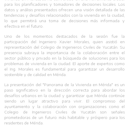
para los planificadores y tomadores de decisiones locales. Los
datos y análisis presentados ofrecen una visión detallada de las
tendencias y desafíos relacionados con la vivienda en la ciudad,
lo que permitirá una toma de decisiones más informada y
efectiva en el futuro.
Uno de los momentos destacados de la sesión fue la
participación del Ingeniero Xavier Morales, quien asistió en
representación del Colegio de Ingenieros Civiles de Yucatán. Su
presencia subraya la importancia de la colaboración entre el
sector público y privado en la búsqueda de soluciones para los
problemas de vivienda en la ciudad. El aporte de expertos como
el Ing. Morales es fundamental para garantizar un desarrollo
sostenible y de calidad en Mérida.
La presentación del "Panorama de la Vivienda en Mérida" es un
paso significativo en la dirección correcta para abordar los
desafíos urbanos en la ciudad y garantizar que Mérida continúe
siendo un lugar atractivo para vivir. El compromiso del
ayuntamiento y la colaboración con organizaciones como el
Colegio de Ingenieros Civiles de Yucatán son señales
prometedoras de un futuro más habitable y próspero para los
residentes de Mérida.