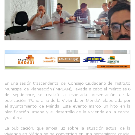
En una sesión trascendental del Consejo Ciudadano del Instituto
Municipal de Planeación (IMPLAN), llevada a cabo el miércoles 6
de septiembre, se realizó la esperada presentación de la
publicación "Panorama de la Vivienda en Mérida", elaborada por
el ayuntamiento de Mérida. Este evento marcó un hito en la
planificación urbana y el desarrollo de la vivienda en la capital
yucateca.
La publicación, que arroja luz sobre la situación actual de la
vivienda en Mérida, se ha convertido en una herramienta crucial