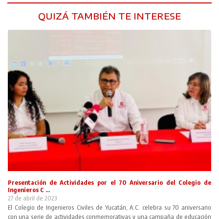
QUIZÁ TAMBIÉN TE INTERESE
Presentación de Actividades por el 70 Aniversario del Colegio de
Ingenieros C ...
27 de abril de 2023
El Colegio de Ingenieros Civiles de Yucatán, A.C. celebra su 70 aniversario
con una serie de actividades conmemorativas y una campaña de educación