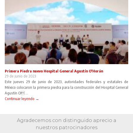
Primera Piedra nuevo Hospital General Agustín O'Horán
29 de junio de 2023
Este jueves 29 de junio de 2023, autoridades federales y estatales de
México colocaron la primera piedra para la construcción del Hospital General
Agustín O ...
Continuar leyendo →
Agradecemos con distinguido aprecio a
nuestros patrocinadores