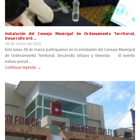
Instalación del Consejo Municipal de Ordenamiento Territorial,
Desarrollo Urb ...
28 de marzo de 2022
Este lunes 28 de marzo participamos en la instalación del Consejo Municipal
de Ordenamiento Territorial, Desarrollo Urbano y Vivienda. El evento
estuvo presid ...
Continuar leyendo →