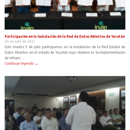
Participación en la instalación de la Red de Datos Abiertos de Yucatán
05 de julio de 2022
Este martes 5 de julio participamos en la instalación de la Red Estatal de
Datos Abiertos en el estado de Yucatán cuyo objetivo es la implementación
de Infraes ...
Continuar leyendo →