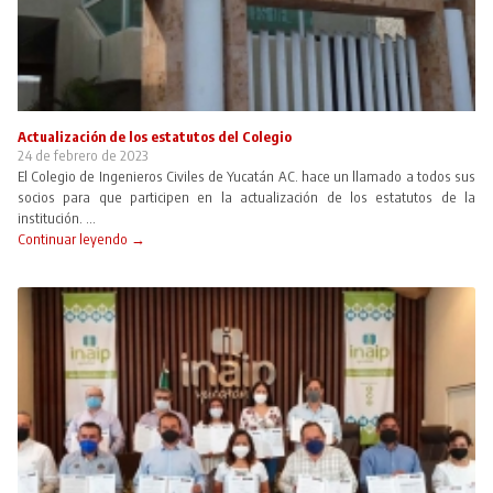
Actualización de los estatutos del Colegio
24 de febrero de 2023
El Colegio de Ingenieros Civiles de Yucatán AC. hace un llamado a todos sus
socios para que participen en la actualización de los estatutos de la
institución. ...
Continuar leyendo →