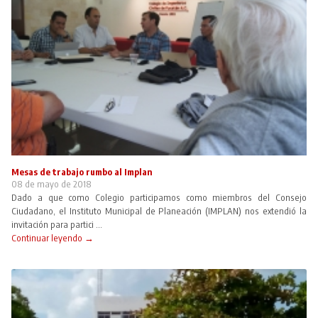
Mesas de trabajo rumbo al Implan
08 de mayo de 2018
Dado a que como Colegio participamos como miembros del Consejo
Ciudadano, el Instituto Municipal de Planeación (IMPLAN) nos extendió la
invitación para partici ...
Continuar leyendo →