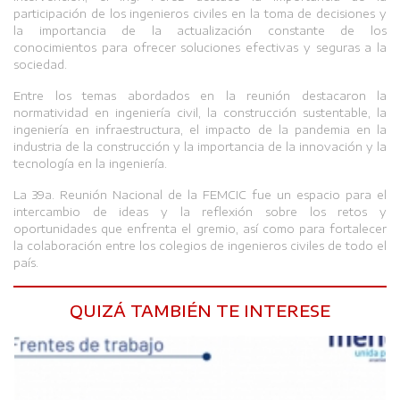
participación de los ingenieros civiles en la toma de decisiones y
la importancia de la actualización constante de los
conocimientos para ofrecer soluciones efectivas y seguras a la
sociedad.
Entre los temas abordados en la reunión destacaron la
normatividad en ingeniería civil, la construcción sustentable, la
ingeniería en infraestructura, el impacto de la pandemia en la
industria de la construcción y la importancia de la innovación y la
tecnología en la ingeniería.
La 39a. Reunión Nacional de la FEMCIC fue un espacio para el
intercambio de ideas y la reflexión sobre los retos y
oportunidades que enfrenta el gremio, así como para fortalecer
la colaboración entre los colegios de ingenieros civiles de todo el
país.
QUIZÁ TAMBIÉN TE INTERESE