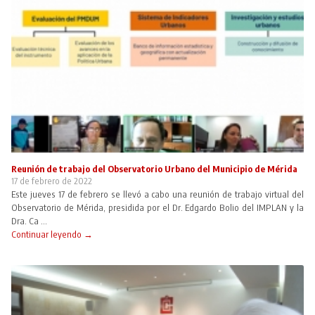
Reunión de trabajo del Observatorio Urbano del Municipio de Mérida
17 de febrero de 2022
Este jueves 17 de febrero se llevó a cabo una reunión de trabajo virtual del
Observatorio de Mérida, presidida por el Dr. Edgardo Bolio del IMPLAN y la
Dra. Ca ...
Continuar leyendo →