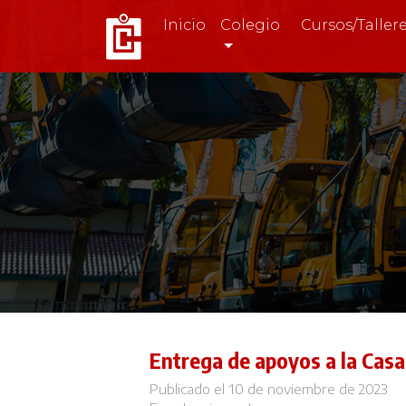
Inicio
Colegio
Cursos/Taller
Entrega de apoyos a la Casa
Publicado el 10 de noviembre de 2023