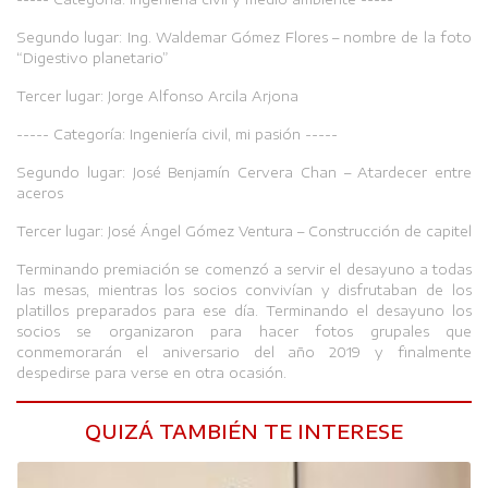
Segundo lugar: Ing. Waldemar Gómez Flores – nombre de la foto
“Digestivo planetario”
Tercer lugar: Jorge Alfonso Arcila Arjona
----- Categoría: Ingeniería civil, mi pasión -----
Segundo lugar: José Benjamín Cervera Chan – Atardecer entre
aceros
Tercer lugar: José Ángel Gómez Ventura – Construcción de capitel
Terminando premiación se comenzó a servir el desayuno a todas
las mesas, mientras los socios convivían y disfrutaban de los
platillos preparados para ese día. Terminando el desayuno los
socios se organizaron para hacer fotos grupales que
conmemorarán el aniversario del año 2019 y finalmente
despedirse para verse en otra ocasión.
QUIZÁ TAMBIÉN TE INTERESE