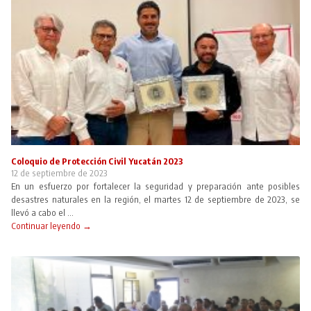
Coloquio de Protección Civil Yucatán 2023
12 de septiembre de 2023
En un esfuerzo por fortalecer la seguridad y preparación ante posibles
desastres naturales en la región, el martes 12 de septiembre de 2023, se
llevó a cabo el ...
Continuar leyendo →