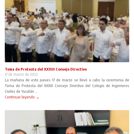
Toma de Protesta del XXXIII Consejo Directivo
17 de marzo de 2022
La mañana de este jueves 17 de marzo se llevó a cabo la ceremonia de
Toma de Protesta del XXXIII Consejo Directivo del Colegio de Ingenieros
Civiles de Yucatán ...
Continuar leyendo →