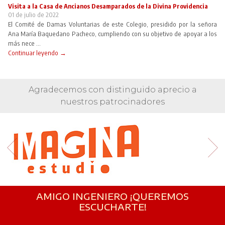
Visita a la Casa de Ancianos Desamparados de la Divina Providencia
01 de julio de 2022
El Comité de Damas Voluntarias de este Colegio, presidido por la señora
Ana María Baquedano Pacheco, cumpliendo con su objetivo de apoyar a los
más nece ...
Continuar leyendo →
Agradecemos con distinguido aprecio a
nuestros patrocinadores
AMIGO INGENIERO ¡QUEREMOS
ESCUCHARTE!