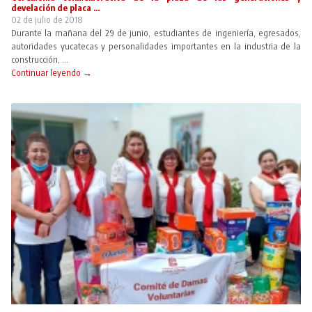
develación de placa ...
02 de julio de 2018
Durante la mañana del 29 de junio, estudiantes de ingeniería, egresados,
autoridades yucatecas y personalidades importantes en la industria de la
construcción, ...
Continuar leyendo →