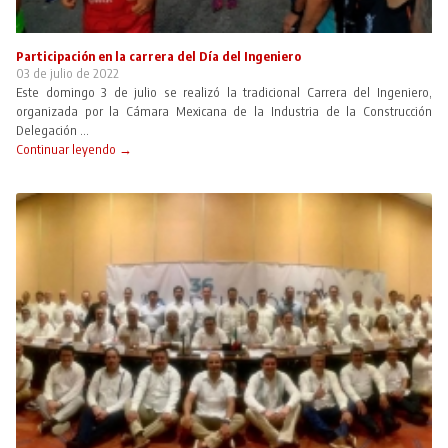
Participación en la carrera del Día del Ingeniero
03 de julio de 2022
Este domingo 3 de julio se realizó la tradicional Carrera del Ingeniero,
organizada por la Cámara Mexicana de la Industria de la Construcción
Delegación ...
Continuar leyendo →