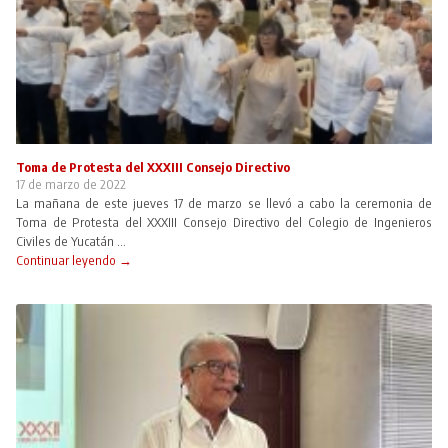
Toma de Protesta del XXXIII Consejo Directivo
17 de marzo de 2022
La mañana de este jueves 17 de marzo se llevó a cabo la ceremonia de
Toma de Protesta del XXXIII Consejo Directivo del Colegio de Ingenieros
Civiles de Yucatán ...
Continuar leyendo →