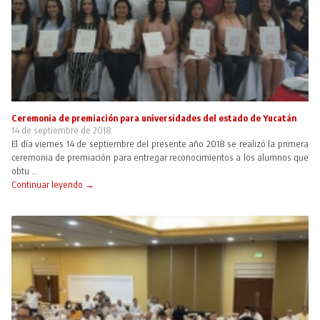
Ceremonia de premiación para universidades del estado de Yucatán
14 de septiembre de 2018
El día viernes 14 de septiembre del presente año 2018 se realizó la primera
ceremonia de premiación para entregar reconocimientos a los alumnos que
obtu ...
Continuar leyendo →