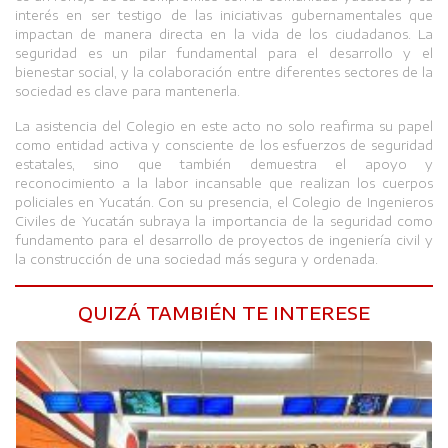
interés en ser testigo de las iniciativas gubernamentales que
impactan de manera directa en la vida de los ciudadanos. La
seguridad es un pilar fundamental para el desarrollo y el
bienestar social, y la colaboración entre diferentes sectores de la
sociedad es clave para mantenerla.
La asistencia del Colegio en este acto no solo reafirma su papel
como entidad activa y consciente de los esfuerzos de seguridad
estatales, sino que también demuestra el apoyo y
reconocimiento a la labor incansable que realizan los cuerpos
policiales en Yucatán. Con su presencia, el Colegio de Ingenieros
Civiles de Yucatán subraya la importancia de la seguridad como
fundamento para el desarrollo de proyectos de ingeniería civil y
la construcción de una sociedad más segura y ordenada.
QUIZÁ TAMBIÉN TE INTERESE