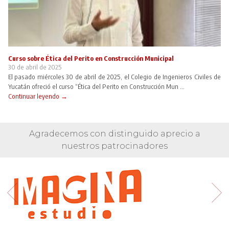
Curso sobre Ética del Perito en Construcción Municipal
30 de abril de 2025
El pasado miércoles 30 de abril de 2025, el Colegio de Ingenieros Civiles de
Yucatán ofreció el curso “Ética del Perito en Construcción Mun ...
Continuar leyendo →
Agradecemos con distinguido aprecio a
nuestros patrocinadores