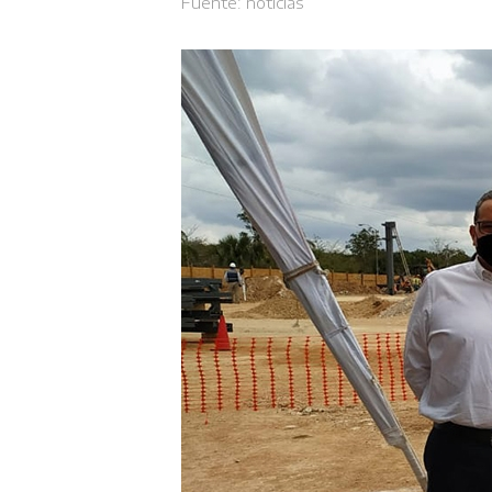
Fuente:
noticias