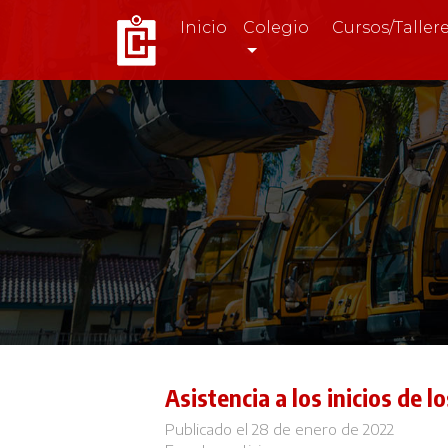
Inicio
Colegio
Cursos/Taller
Asistencia a los inicios de 
Publicado el 28 de enero de 2022