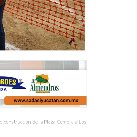
e construcción de la Plaza Comercial Los