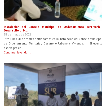
Instalación del Consejo Municipal de Ordenamiento Territorial,
Desarrollo Urb ...
28 de marzo de 2022
Este lunes 28 de marzo participamos en la instalación del Consejo Municipal
de Ordenamiento Territorial, Desarrollo Urbano y Vivienda. El evento
estuvo presid ...
Continuar leyendo →