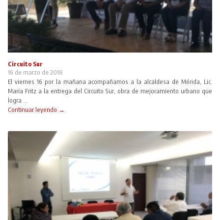
Circuito Sur
16 de marzo de 2018
El viernes 16 por la mañana acompañamos a la alcaldesa de Mérida, Lic.
María Fritz a la entrega del Circuito Sur, obra de mejoramiento urbano que
logra ...
Continuar leyendo →