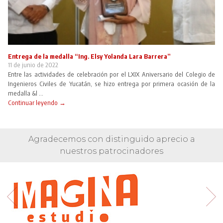
Entrega de la medalla “Ing. Elsy Yolanda Lara Barrera”
11 de junio de 2022
Entre las actividades de celebración por el LXIX Aniversario del Colegio de
Ingenieros Civiles de Yucatán, se hizo entrega por primera ocasión de la
medalla &l ...
Continuar leyendo →
Agradecemos con distinguido aprecio a
nuestros patrocinadores