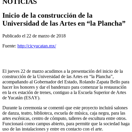
NOTICIAS
Inicio de la construcción de la
Universidad de las Artes en “la Plancha”
Publicado el 22 de marzo de 2018
Fuente:
http://cicyucatan.mx/
El jueves 22 de marzo acudimos a la presentación del inicio de la
construcción de la Universidad de las Artes en “la Plancha”,
acompañando al Gobernador del Estado, Rolando Zapata Bello para
hacer los honores y dar el banderazo para comenzar la restauración
en la ex estación de trenes, contiguo a la Escuela Superior de Artes
de Yucatán (ESAY).
Durante la ceremonia se comentó que este proyecto incluirá salones
de danza, teatro, biblioteca, escuela de música, caja negra, para las
artes escénicas, centro de cómputo, talleres de escultura entre otros.
Funcionará como campus abierto, para permitir que la sociedad haga
uso de las instalaciones y entre en contacto con el arte.