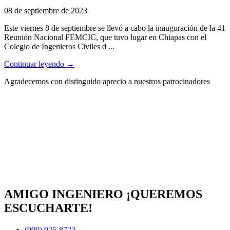
08 de septiembre de 2023
Este viernes 8 de septiembre se llevó a cabo la inauguración de la 41
Reunión Nacional FEMCIC, que tuvo lugar en Chiapas con el
Colegio de Ingenieros Civiles d ...
Continuar leyendo →
Agradecemos con distinguido aprecio a nuestros patrocinadores
AMIGO INGENIERO ¡QUEREMOS
ESCUCHARTE!
(999) 925-8723