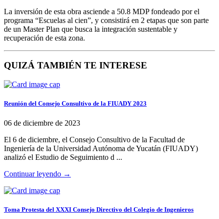
La inversión de esta obra asciende a 50.8 MDP fondeado por el
programa “Escuelas al cien”, y consistirá en 2 etapas que son parte
de un Master Plan que busca la integración sustentable y
recuperación de esta zona.
QUIZÁ TAMBIÉN TE INTERESE
Reunión del Consejo Consultivo de la FIUADY 2023
06 de diciembre de 2023
El 6 de diciembre, el Consejo Consultivo de la Facultad de
Ingeniería de la Universidad Autónoma de Yucatán (FIUADY)
analizó el Estudio de Seguimiento d ...
Continuar leyendo →
Toma Protesta del XXXI Consejo Directivo del Colegio de Ingenieros