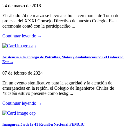
24 de marzo de 2018
El sábado 24 de marzo se llevó a cabo la ceremonia de Toma de
protesta del XXXI Consejo Directivo de nuestro Colegio. Esta
ceremonia contó con la participaci&o ...
Continuar leyendo →
Asistencia a la entrega de Patrullas, Motos y Ambulancias por el Gobierno
Esta ...
07 de febrero de 2024
En un evento significativo para la seguridad y la atención de
emergencias en la región, el Colegio de Ingenieros Civiles de
Yucatán estuvo presente como testig ...
Continuar leyendo →
Inauguración de la 41 Reunión Nacional FEMCIC